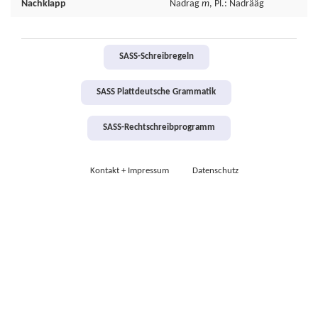
Nachklapp
Nadrag
m
, Pl.: Nadrääg
SASS-Schreibregeln
SASS Plattdeutsche Grammatik
SASS-Rechtschreibprogramm
Kontakt + Impressum
Datenschutz