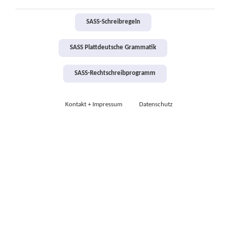
SASS-Schreibregeln
SASS Plattdeutsche Grammatik
SASS-Rechtschreibprogramm
Kontakt + Impressum
Datenschutz