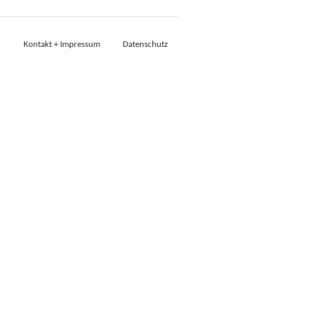
Kontakt + Impressum
Datenschutz