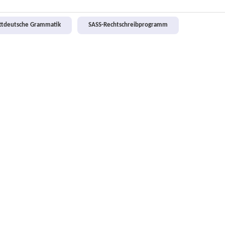
attdeutsche Grammatik
SASS-Rechtschreibprogramm