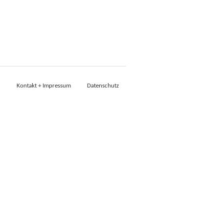
Kontakt + Impressum
Datenschutz