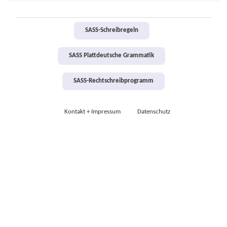
SASS-Schreibregeln
SASS Plattdeutsche Grammatik
SASS-Rechtschreibprogramm
Kontakt + Impressum
Datenschutz