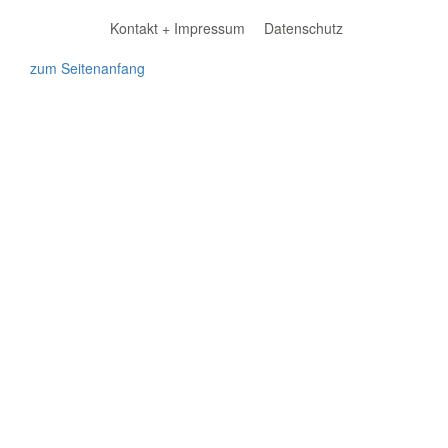
Kontakt + Impressum
Datenschutz
zum Seitenanfang