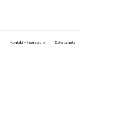
Kontakt + Impressum
Datenschutz