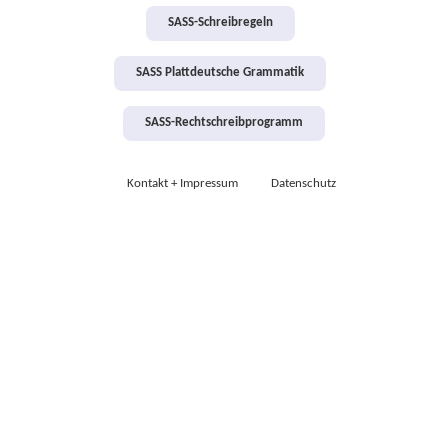
SASS-Schreibregeln
SASS Plattdeutsche Grammatik
SASS-Rechtschreibprogramm
Kontakt + Impressum
Datenschutz