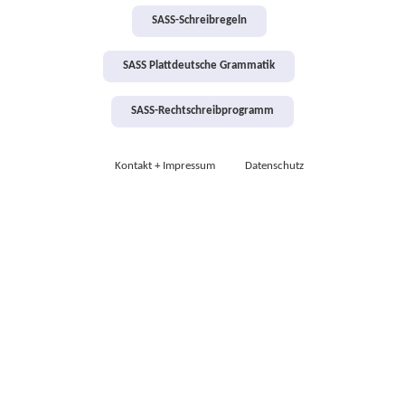
SASS-Schreibregeln
SASS Plattdeutsche Grammatik
SASS-Rechtschreibprogramm
Kontakt + Impressum
Datenschutz