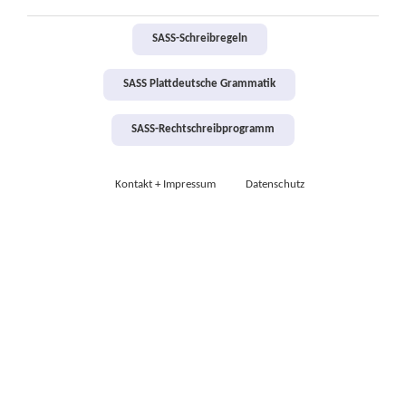
SASS-Schreibregeln
SASS Plattdeutsche Grammatik
SASS-Rechtschreibprogramm
Kontakt + Impressum
Datenschutz