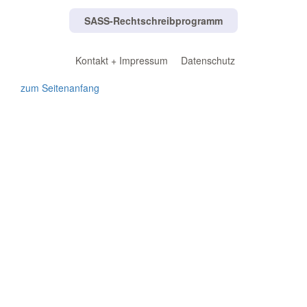
SASS-Rechtschreibprogramm
Kontakt + Impressum
Datenschutz
zum Seitenanfang