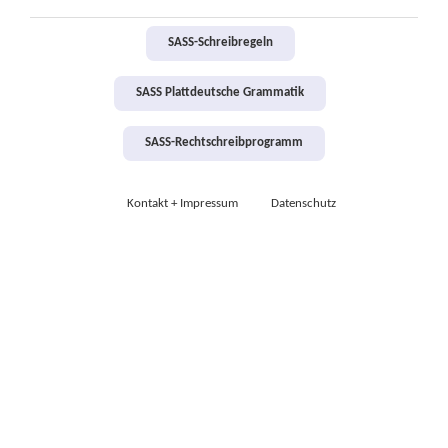
SASS-Schreibregeln
SASS Plattdeutsche Grammatik
SASS-Rechtschreibprogramm
Kontakt + Impressum
Datenschutz