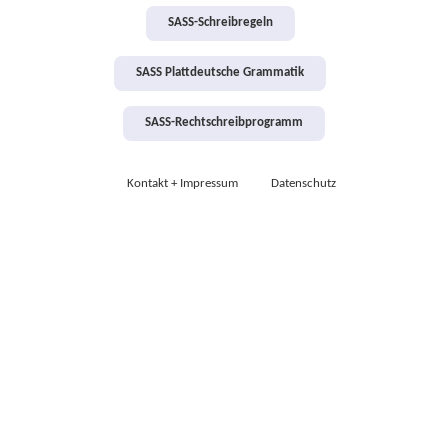
SASS-Schreibregeln
SASS Plattdeutsche Grammatik
SASS-Rechtschreibprogramm
Kontakt + Impressum
Datenschutz