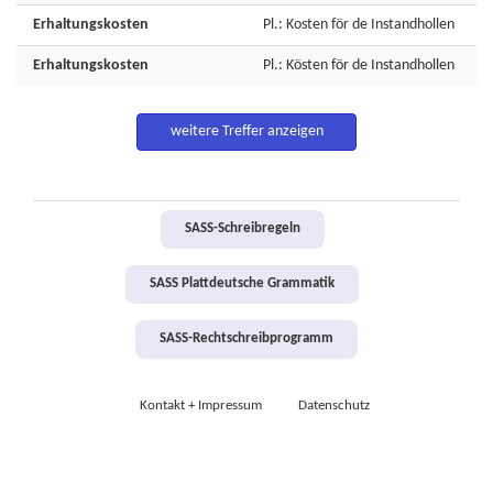
Erhaltungskosten
Pl.: Kosten för de Instandhollen
Erhaltungskosten
Pl.: Kösten för de Instandhollen
weitere Treffer anzeigen
SASS-Schreibregeln
SASS Plattdeutsche Grammatik
SASS-Rechtschreibprogramm
Kontakt + Impressum
Datenschutz