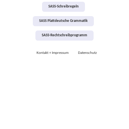
SASS-Schreibregeln
SASS Plattdeutsche Grammatik
SASS-Rechtschreibprogramm
Kontakt + Impressum
Datenschutz