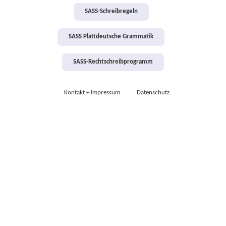
SASS-Schreibregeln
SASS Plattdeutsche Grammatik
SASS-Rechtschreibprogramm
Kontakt + Impressum
Datenschutz