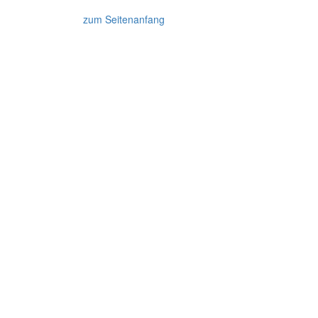
zum Seitenanfang