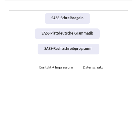
SASS-Schreibregeln
SASS Plattdeutsche Grammatik
SASS-Rechtschreibprogramm
Kontakt + Impressum
Datenschutz