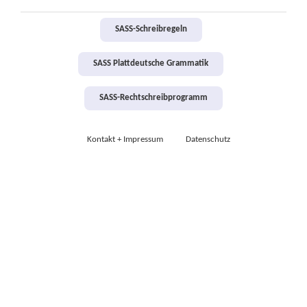
SASS-Schreibregeln
SASS Plattdeutsche Grammatik
SASS-Rechtschreibprogramm
Kontakt + Impressum
Datenschutz