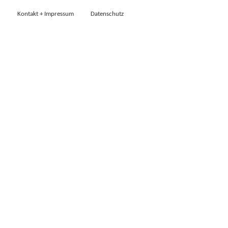
Kontakt + Impressum
Datenschutz