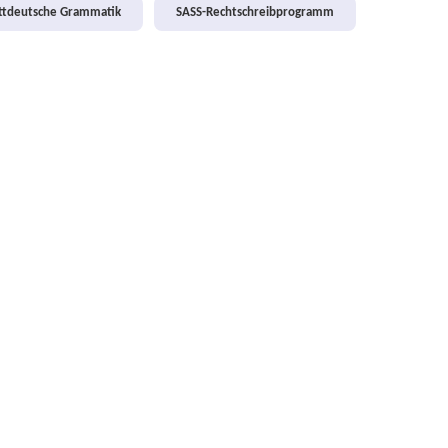
attdeutsche Grammatik
SASS-Rechtschreibprogramm