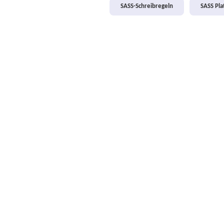
SASS-Schreibregeln
SASS Pl