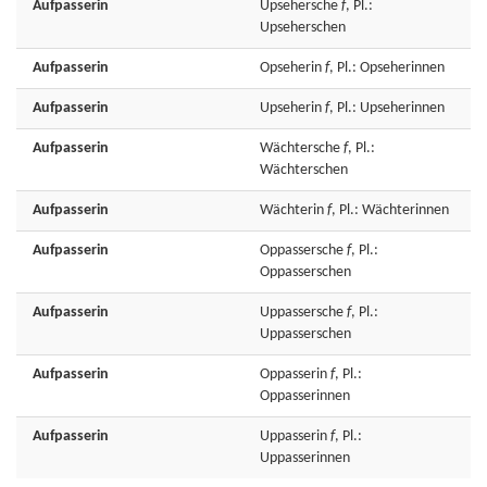
Aufpasserin
Upsehersche
f
, Pl.:
Upseherschen
Aufpasserin
Opseherin
f
, Pl.: Opseherinnen
Aufpasserin
Upseherin
f
, Pl.: Upseherinnen
Aufpasserin
Wächtersche
f
, Pl.:
Wächterschen
Aufpasserin
Wächterin
f
, Pl.: Wächterinnen
Aufpasserin
Oppassersche
f
, Pl.:
Oppasserschen
Aufpasserin
Uppassersche
f
, Pl.:
Uppasserschen
Aufpasserin
Oppasserin
f
, Pl.:
Oppasserinnen
Aufpasserin
Uppasserin
f
, Pl.:
Uppasserinnen