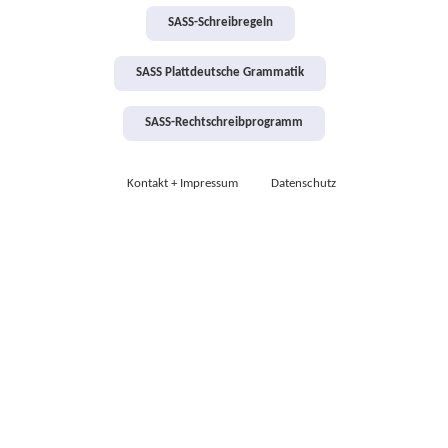
SASS-Schreibregeln
SASS Plattdeutsche Grammatik
SASS-Rechtschreibprogramm
Kontakt + Impressum
Datenschutz