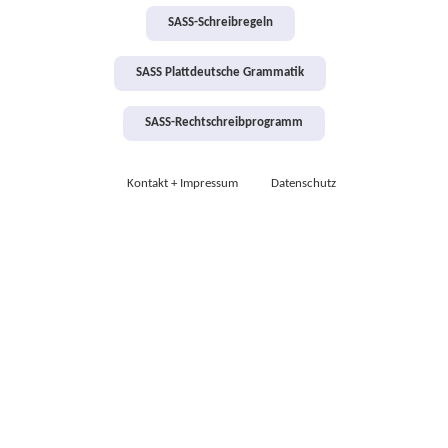
SASS-Schreibregeln
SASS Plattdeutsche Grammatik
SASS-Rechtschreibprogramm
Kontakt + Impressum
Datenschutz