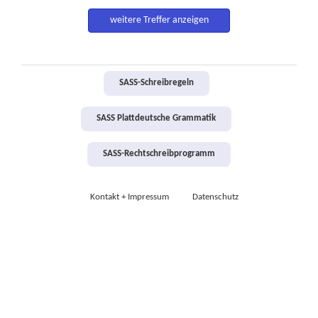
weitere Treffer anzeigen
SASS-Schreibregeln
SASS Plattdeutsche Grammatik
SASS-Rechtschreibprogramm
Kontakt + Impressum
Datenschutz