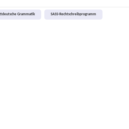
attdeutsche Grammatik
SASS-Rechtschreibprogramm