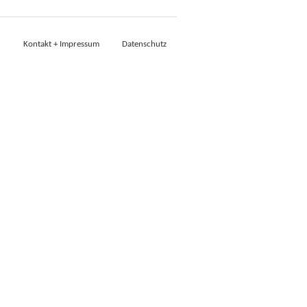
Kontakt + Impressum
Datenschutz