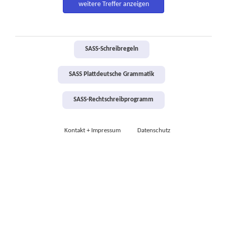
weitere Treffer anzeigen
SASS-Schreibregeln
SASS Plattdeutsche Grammatik
SASS-Rechtschreibprogramm
Kontakt + Impressum
Datenschutz