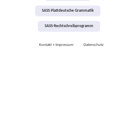
SASS Plattdeutsche Grammatik
SASS-Rechtschreibprogramm
Kontakt + Impressum
Datenschutz